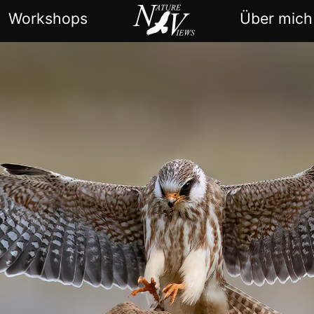
Workshops
Über mich