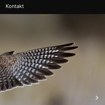
Kontakt
Nex