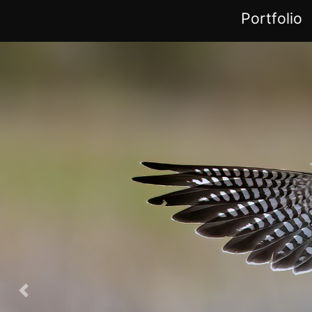
Portfolio
Previous